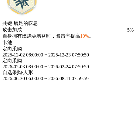
共键·餍足的叹息
攻击加成
5%
自身拥有燃烧类增益时，暴击率提高
10%
。
卡池
定向采购
2025-12-02 06:00:00 ~ 2025-12-23 07:59:59
定向采购
2026-02-03 08:00:00 ~ 2026-02-24 07:59:59
自选采购·人形
2026-06-30 06:00:00 ~ 2026-08-11 07:59:59